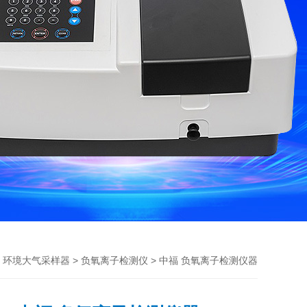
>
>
> 中福 负氧离子检测仪器
环境大气采样器
负氧离子检测仪