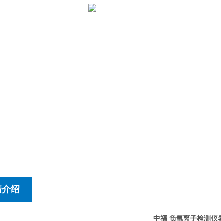
情介绍
中福 负氧离子检测仪