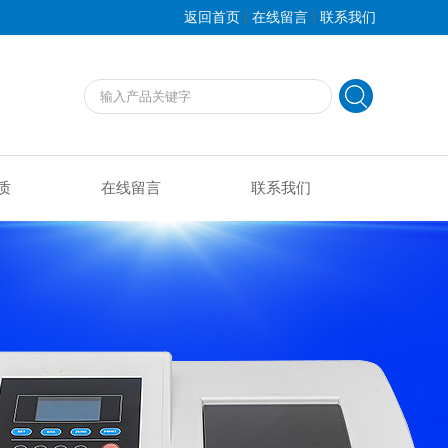
|
|
返回首页
在线留言
联系我们
质
在线留言
联系我们