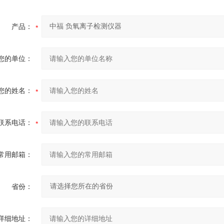
产品：
您的单位：
您的姓名：
联系电话：
常用邮箱：
省份：
详细地址：