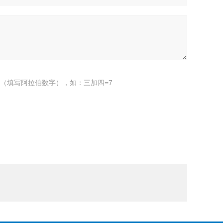
（填写阿拉伯数字），如：三加四=7