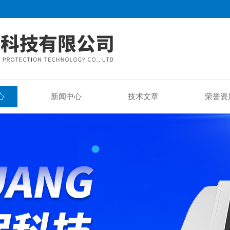
心
新闻中心
技术文章
荣誉资