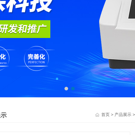
展示
>
首页
产品展示