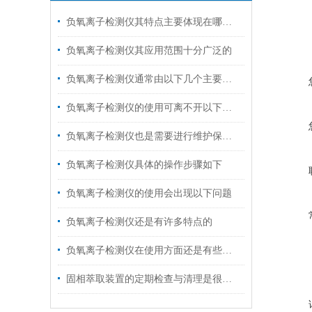
负氧离子检测仪其特点主要体现在哪几方面呢？
负氧离子检测仪其应用范围十分广泛的
负氧离子检测仪通常由以下几个主要部分组成
负氧离子检测仪的使用可离不开以下维护
负氧离子检测仪也是需要进行维护保养的
负氧离子检测仪具体的操作步骤如下
负氧离子检测仪的使用会出现以下问题
负氧离子检测仪还是有许多特点的
负氧离子检测仪在使用方面还是有些技巧的
固相萃取装置的定期检查与清理是很关键的