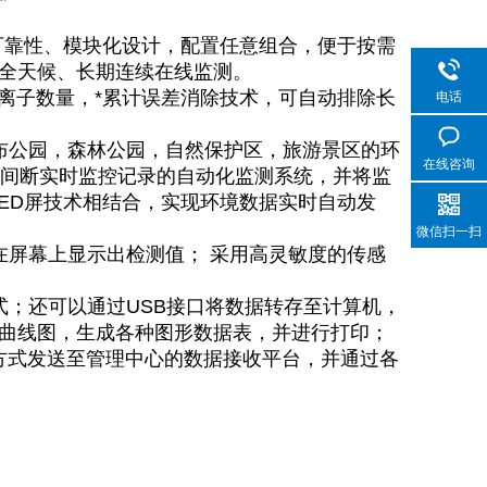
高可靠性、模块化设计，配置任意组合，便于按需
全天候、长期连续在线监测。
离子数量，*累计误差消除技术，可自动排除长
电话
布公园，森林公园，自然保护区，旅游景区的环
在线咨询
不间断实时监控记录的自动化监测系统，并将监
ED屏技术相结合，实现环境数据实时自动发
微信扫一扫
在屏幕上显示出检测值； 采用高灵敏度的传感
式；还可以通过USB接口将数据转存至计算机，
曲线图，生成各种图形数据表，并进行打印；
）方式发送至管理中心的数据接收平台，并通过各