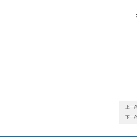
上一
下一