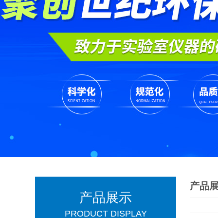
产品
产品展示
PRODUCT DISPLAY