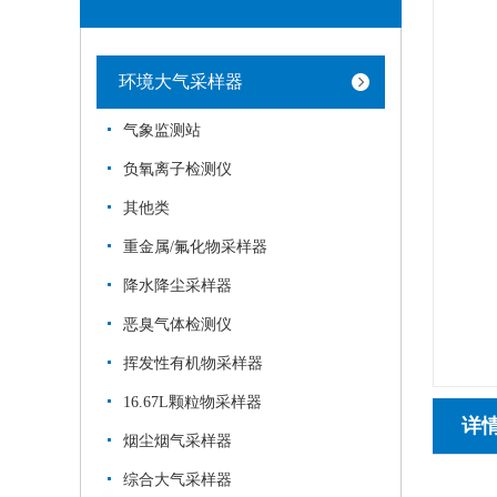
环境大气采样器
气象监测站
负氧离子检测仪
其他类
重金属/氟化物采样器
降水降尘采样器
恶臭气体检测仪
挥发性有机物采样器
16.67L颗粒物采样器
详
烟尘烟气采样器
综合大气采样器