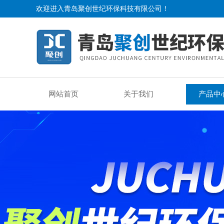
欢迎进入青岛聚创世纪环保科技有限公司！
网站首页
关于我们
产品中