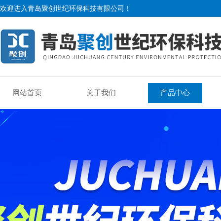
欢迎进入青岛聚创世纪环保科技有限公司！
网站首页
关于我们
产品中心