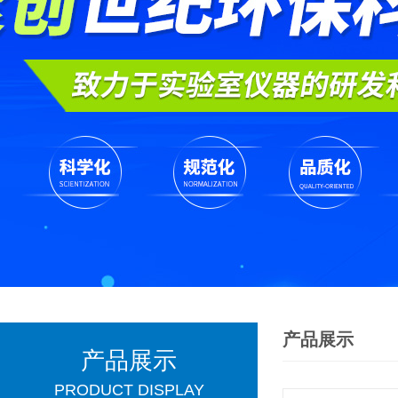
产品展示
产品展示
PRODUCT DISPLAY