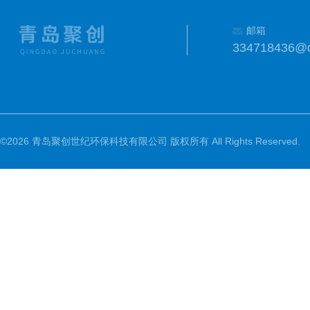
邮箱
334718436@
©2026 青岛聚创世纪环保科技有限公司 版权所有 All Rights Reserved.