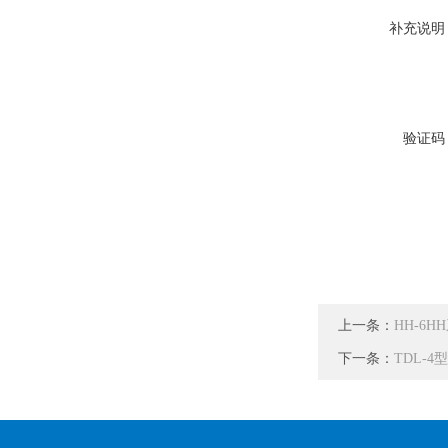
补充说明
验证码
上一条：
HH-6
下一条：
TDL-