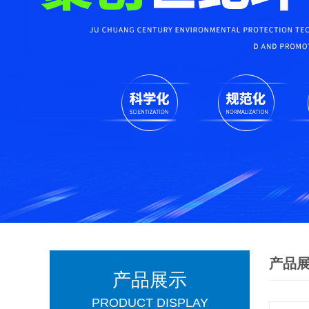
产品
产品展示
PRODUCT DISPLAY