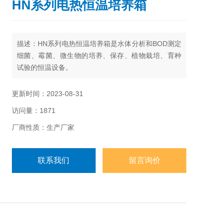
HN系列电热恒温培养箱
描述：HN系列电热恒温培养箱是水体分析和BOD测定
细菌、霉菌、微生物的培养、保存、植物栽培、育种
试验的恒温设备。
更新时间：2023-08-31
访问量：1871
厂商性质：生产厂家
联系我们
留言询价