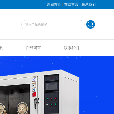
|
|
返回首页
在线留言
联系我们
质
在线留言
联系我们