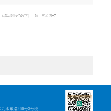
（填写阿拉伯数字），如：三加四=7
九水东路266号3号楼