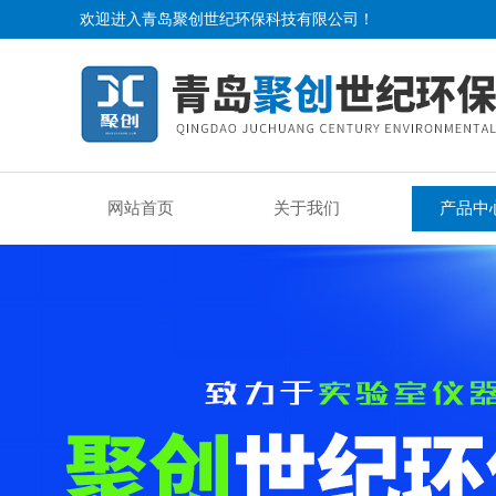
欢迎进入青岛聚创世纪环保科技有限公司！
网站首页
关于我们
产品中