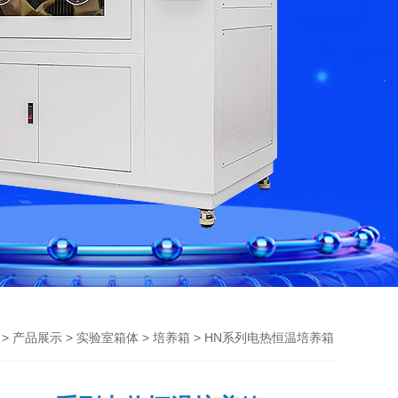
>
>
>
> HN系列电热恒温培养箱
产品展示
实验室箱体
培养箱