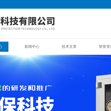
心
新闻中心
技术文章
荣誉资