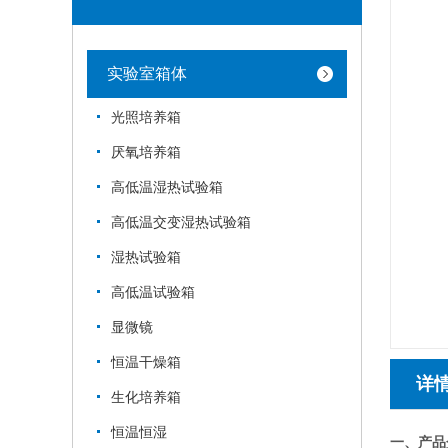
实验室箱体
光照培养箱
厌氧培养箱
高低温湿热试验箱
高低温交变湿热试验箱
湿热试验箱
高低温试验箱
显微镜
恒温干燥箱
详
生化培养箱
恒温恒湿
一、产品