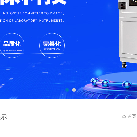
展示
首页