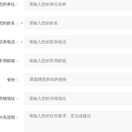
您的单位：
您的姓名：
联系电话：
常用邮箱：
省份：
详细地址：
补充说明：