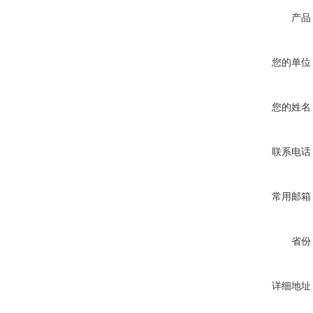
产品
您的单位
您的姓名
联系电话
常用邮箱
省份
详细地址