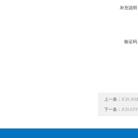
补充说明
验证码
上一条：
JCH-
下一条：
JCH-