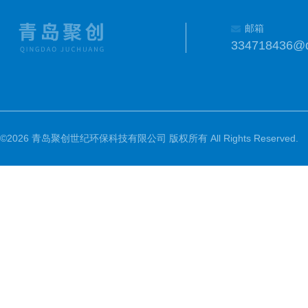
邮箱
334718436@
©2026 青岛聚创世纪环保科技有限公司 版权所有 All Rights Reserved.