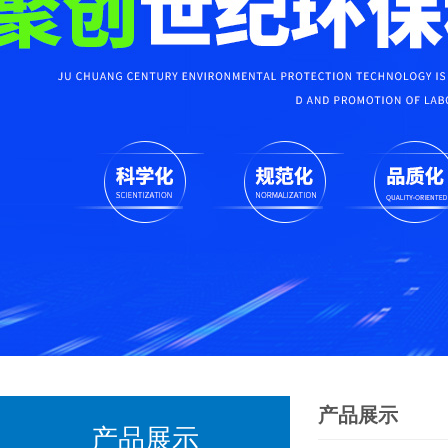
产品展示
产品展示