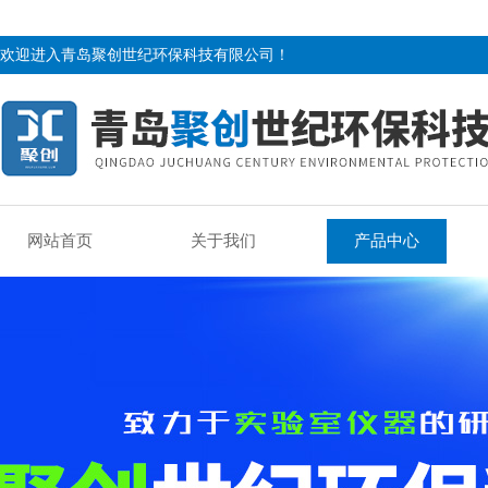
欢迎进入青岛聚创世纪环保科技有限公司！
网站首页
关于我们
产品中心