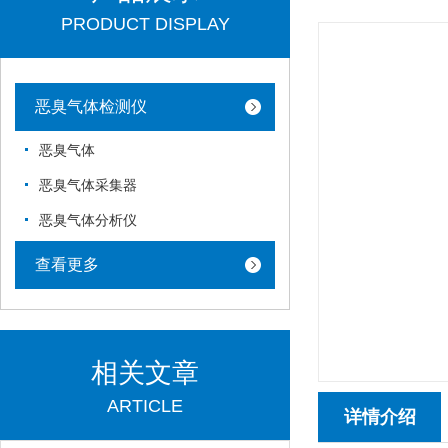
PRODUCT DISPLAY
恶臭气体检测仪
恶臭气体
恶臭气体采集器
恶臭气体分析仪
查看更多
相关文章
ARTICLE
详情介绍