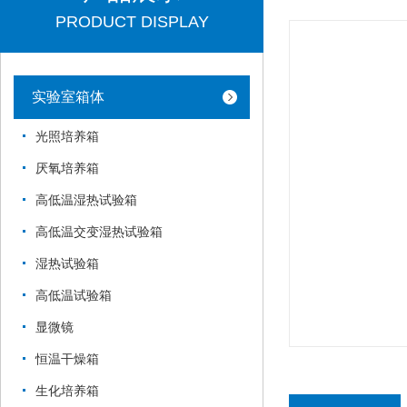
PRODUCT DISPLAY
实验室箱体
光照培养箱
厌氧培养箱
高低温湿热试验箱
高低温交变湿热试验箱
湿热试验箱
高低温试验箱
显微镜
恒温干燥箱
生化培养箱