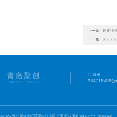
上一条：
BOD快速
下一条：
JC-TY
邮箱
334718436@
©2026 青岛聚创世纪环保科技有限公司 版权所有 All Rights Reserved.