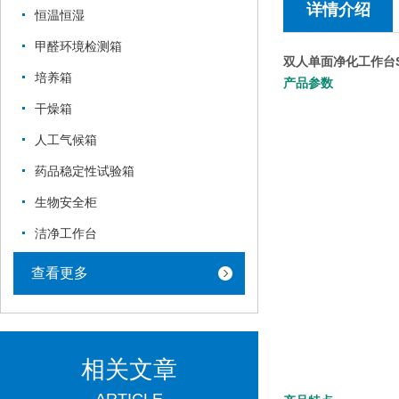
详情介绍
恒温恒湿
甲醛环境检测箱
双人单面净化工作台SW
培养箱
产品参数
干燥箱
人工气候箱
药品稳定性试验箱
生物安全柜
洁净工作台
查看更多
相关文章