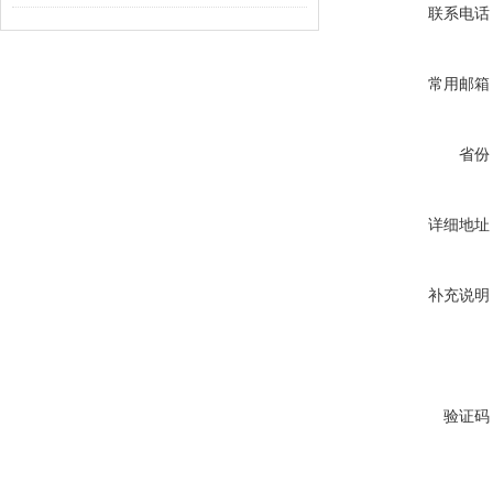
联系电话
常用邮箱
省份
详细地址
补充说明
验证码