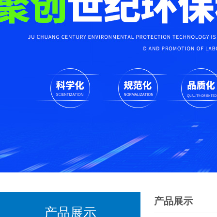
产品展示
产品展示