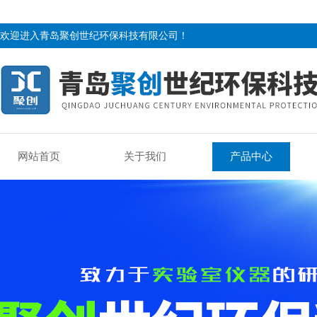
欢迎进入青岛聚创世纪环保科技有限公司！
网站首页
关于我们
产品中心