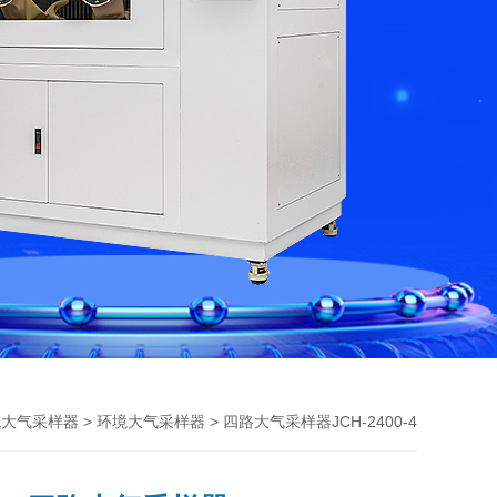
>
> 四路大气采样器JCH-2400-4
境大气采样器
环境大气采样器