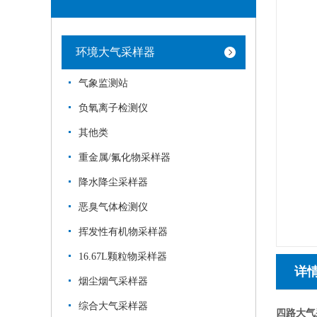
环境大气采样器
气象监测站
负氧离子检测仪
其他类
重金属/氟化物采样器
降水降尘采样器
恶臭气体检测仪
挥发性有机物采样器
16.67L颗粒物采样器
详
烟尘烟气采样器
综合大气采样器
四路大气采