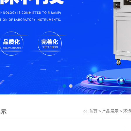
展示
>
>
首页
产品展示
环