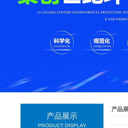
产品
产品展示
PRODUCT DISPLAY