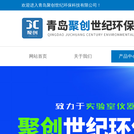
欢迎进入青岛聚创世纪环保科技有限公司！
网站首页
关于我们
产品中