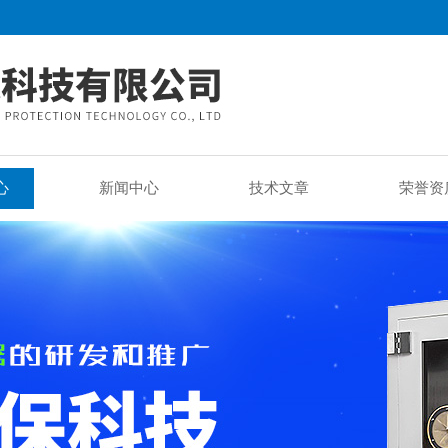
心
新闻中心
技术文章
荣誉资