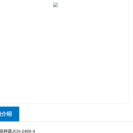
情介绍
样器JCH-2400-4