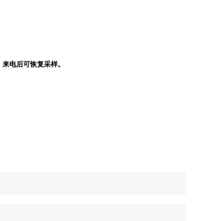
，来电后可恢复采样。