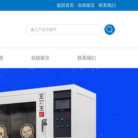
|
|
返回首页
在线留言
联系我们
质
在线留言
联系我们