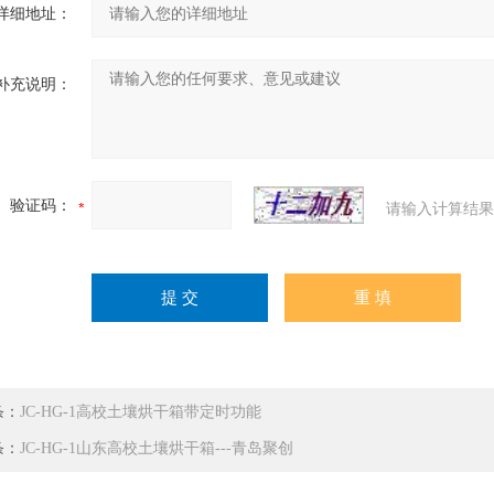
详细地址：
补充说明：
验证码：
请输入计算结果
条：
JC-HG-1高校土壤烘干箱带定时功能
条：
JC-HG-1山东高校土壤烘干箱---青岛聚创