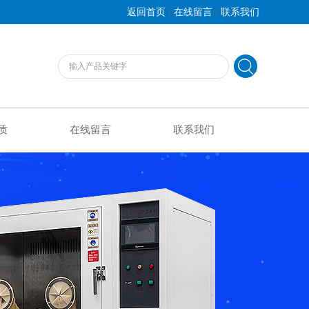
|
|
返回首页
在线留言
联系我们
质
在线留言
联系我们