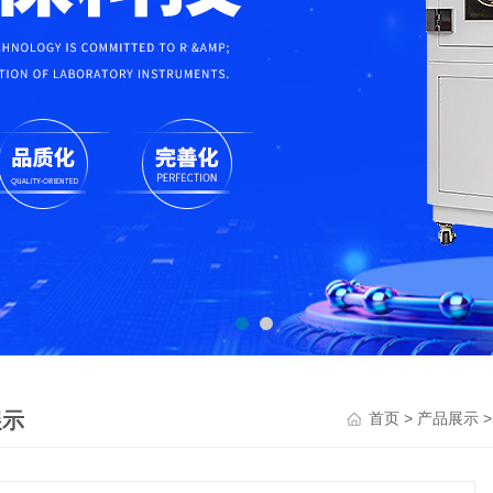
展示
>
首页
产品展示