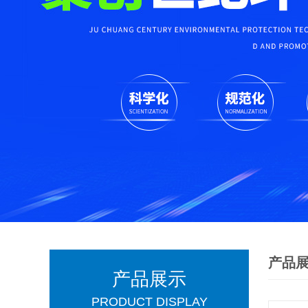
产品
产品展示
PRODUCT DISPLAY