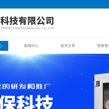
心
新闻中心
技术文章
荣誉资