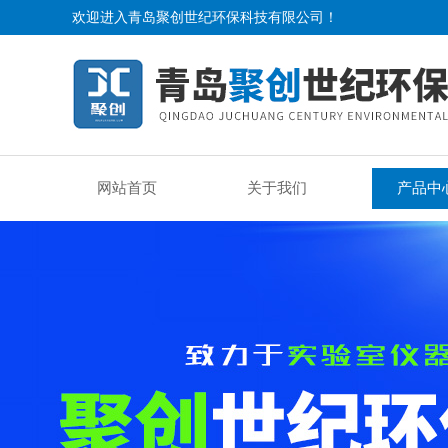
欢迎进入青岛聚创世纪环保科技有限公司！
网站首页
关于我们
产品中