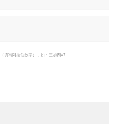
（填写阿拉伯数字），如：三加四=7