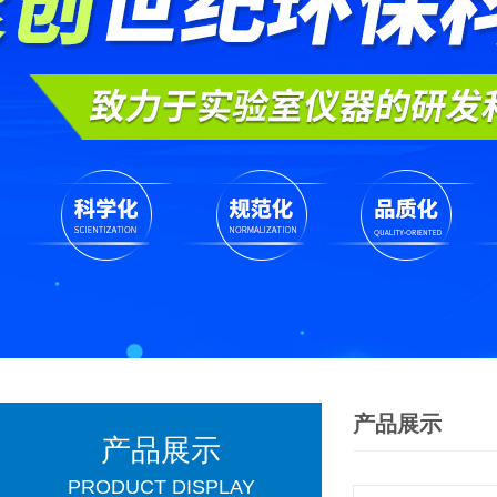
产品展示
产品展示
PRODUCT DISPLAY