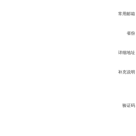
常用邮箱
省份
详细地址
补充说明
验证码