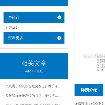
声级计
声级计
查看更多
相关文章
ARTICLE
负氧离子检测仪也是需要进行维护保养的
详情介绍
多歧管旋转蒸发仪的特点主要包括以下几个方面
详情咨询：代经理 1-8-5