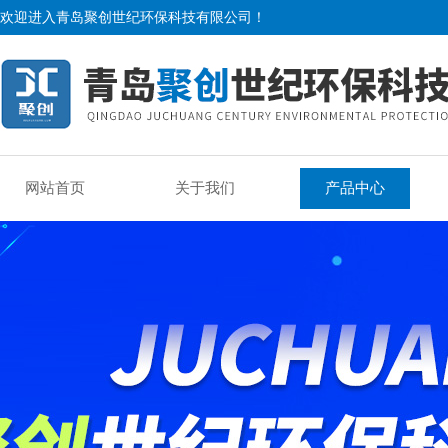
欢迎进入青岛聚创世纪环保科技有限公司！
网站首页
关于我们
产品中心