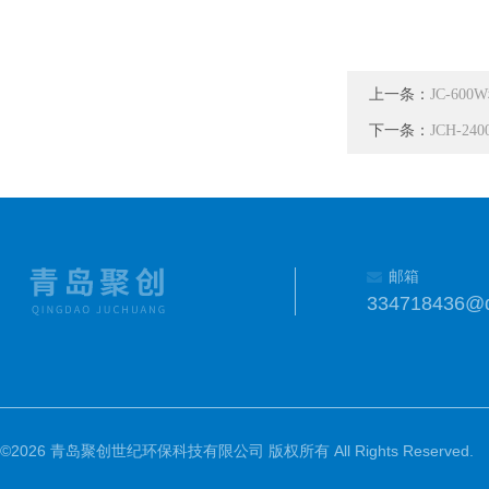
上一条：
JC-6
下一条：
JCH-
邮箱
334718436@
©2026 青岛聚创世纪环保科技有限公司 版权所有 All Rights Reserved.