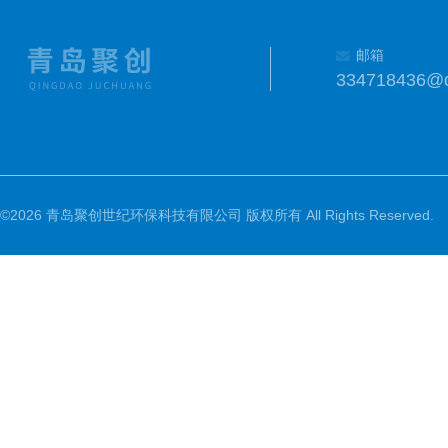
邮箱
334718436@
©2026 青岛聚创世纪环保科技有限公司 版权所有 All Rights Reserved.