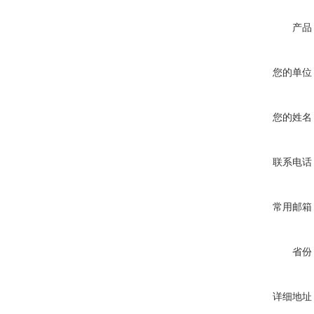
产品
您的单位
您的姓名
联系电话
常用邮箱
省份
详细地址