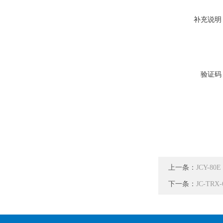
补充说明
验证码
上一条：
JCY-
下一条：
JC-T