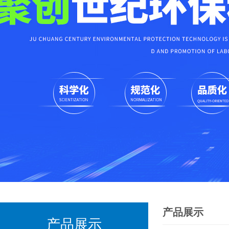
产品展示
产品展示