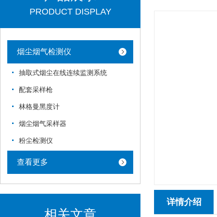
PRODUCT DISPLAY
烟尘烟气检测仪
抽取式烟尘在线连续监测系统
配套采样枪
林格曼黑度计
烟尘烟气采样器
粉尘检测仪
查看更多
详情介绍
相关文章