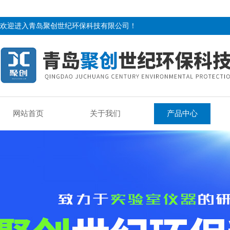
欢迎进入青岛聚创世纪环保科技有限公司！
网站首页
关于我们
产品中心