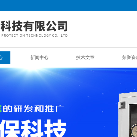
心
新闻中心
技术文章
荣誉资