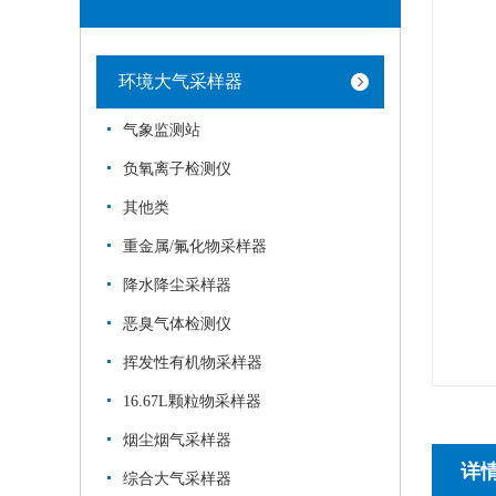
环境大气采样器
气象监测站
负氧离子检测仪
其他类
重金属/氟化物采样器
降水降尘采样器
恶臭气体检测仪
挥发性有机物采样器
16.67L颗粒物采样器
烟尘烟气采样器
详
综合大气采样器