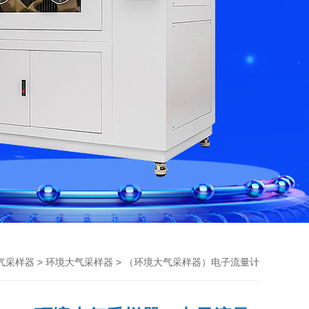
>
> （环境大气采样器）电子流量计
气采样器
环境大气采样器