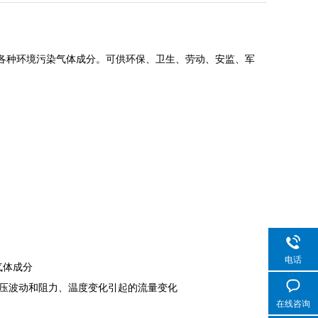
各种环境污染气体成分。可供环保、卫生、劳动、安监、军
电话
气体成分
压波动和阻力、温度变化引起的流量变化
在线咨询