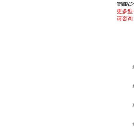
智能防冻
更多型
请咨询T