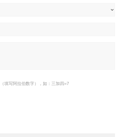
（填写阿拉伯数字），如：三加四=7