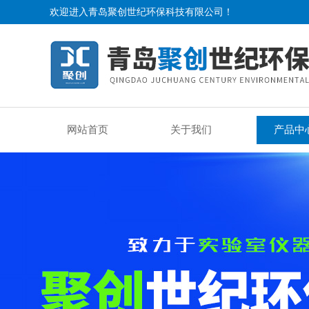
欢迎进入青岛聚创世纪环保科技有限公司！
网站首页
关于我们
产品中