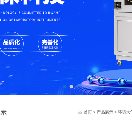
展示
>
>
首页
产品展示
环境大