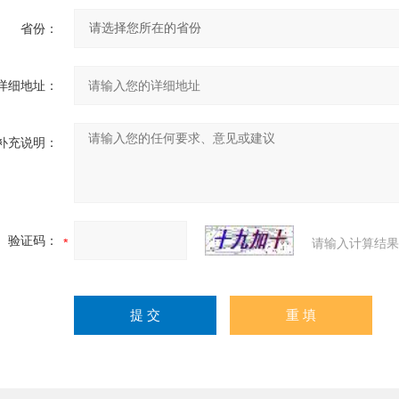
省份：
详细地址：
补充说明：
验证码：
请输入计算结果