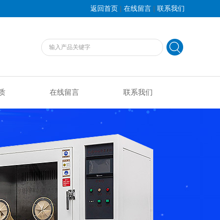
|
|
返回首页
在线留言
联系我们
质
在线留言
联系我们