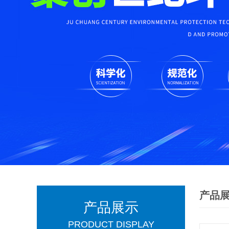
产品
产品展示
PRODUCT DISPLAY