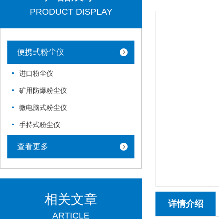
PRODUCT DISPLAY
便携式粉尘仪
进口粉尘仪
矿用防爆粉尘仪
微电脑式粉尘仪
手持式粉尘仪
查看更多
相关文章
详情介绍
ARTICLE