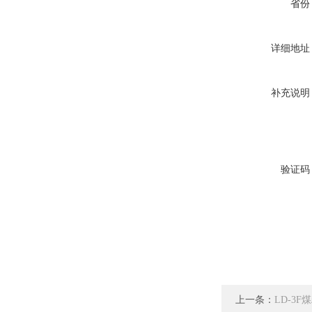
省份
详细地址
补充说明
验证码
上一条：
LD-3