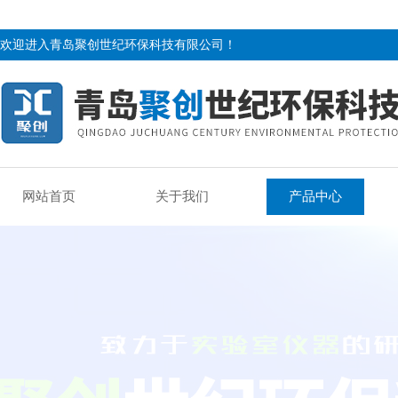
欢迎进入青岛聚创世纪环保科技有限公司！
网站首页
关于我们
产品中心