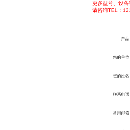
更多型号、设备
请咨询TEL：131
产品
您的单位
您的姓名
联系电话
常用邮箱