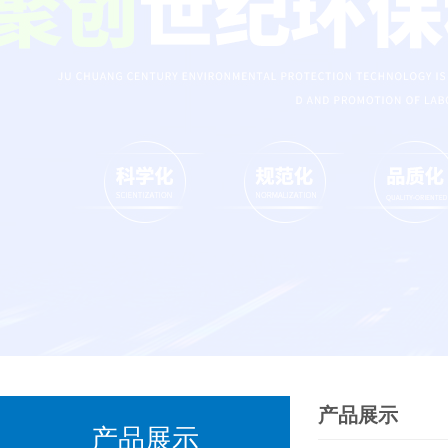
产品展示
产品展示