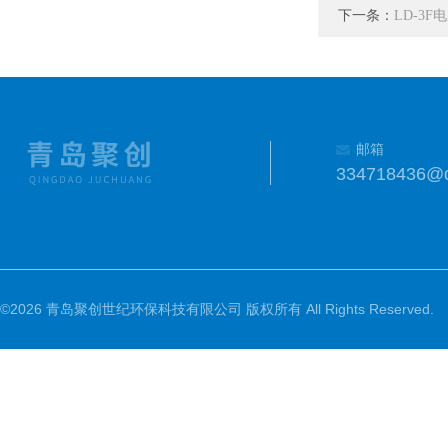
下一条：
LD-3
邮箱
334718436@
©2026 青岛聚创世纪环保科技有限公司 版权所有 All Rights Reserved.