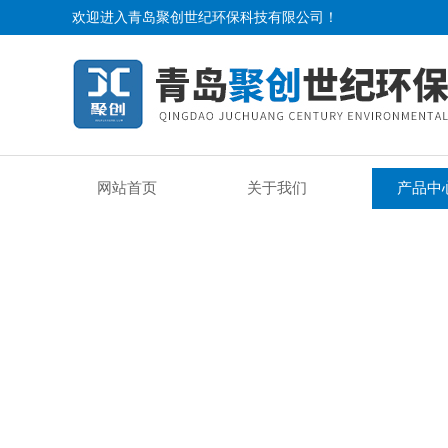
欢迎进入青岛聚创世纪环保科技有限公司！
网站首页
关于我们
产品中