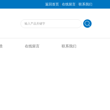
|
|
返回首页
在线留言
联系我们
质
在线留言
联系我们