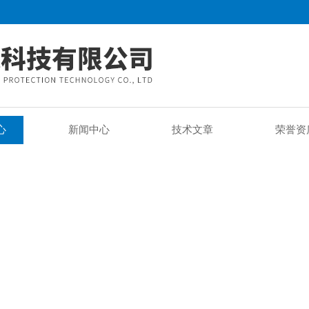
心
新闻中心
技术文章
荣誉资