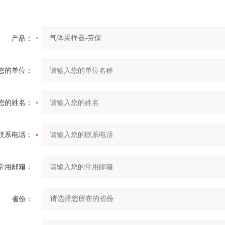
产品：
您的单位：
您的姓名：
联系电话：
常用邮箱：
省份：