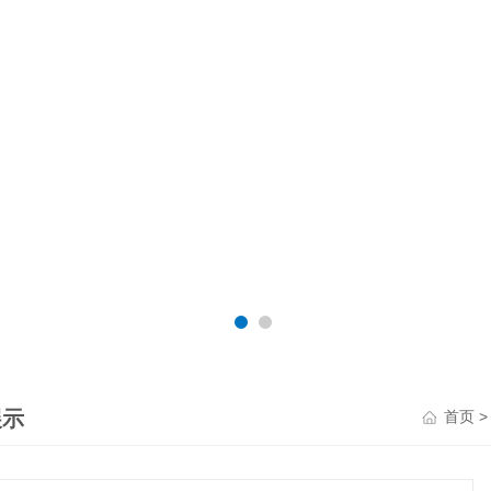
展示
首页