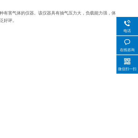
种有害气体的仪器。该仪器具有抽气压力大，负载能力强，体
泛好评。
电话
在线咨询
微信扫一扫