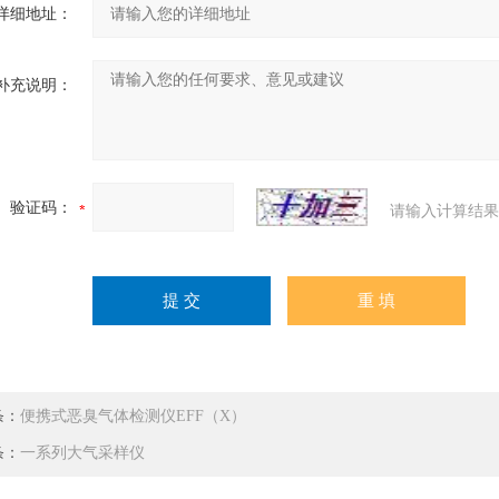
详细地址：
补充说明：
验证码：
请输入计算结果
条：
便携式恶臭气体检测仪EFF（X）
条：
一系列大气采样仪