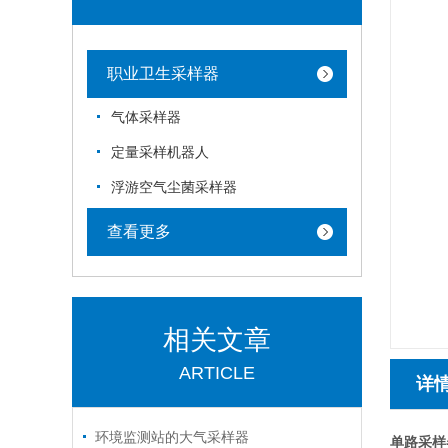
职业卫生采样器
气体采样器
定量采样机器人
浮游空气尘菌采样器
查看更多
相关文章
ARTICLE
详
环境监测站的大气采样器
单路采样