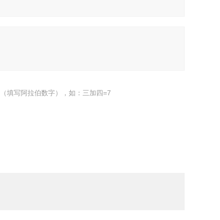
（填写阿拉伯数字），如：三加四=7