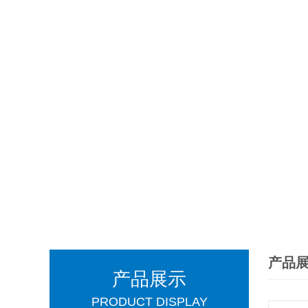
产品
产品展示
PRODUCT DISPLAY