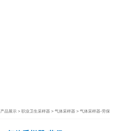
>
>
>
> 气体采样器-劳保
产品展示
职业卫生采样器
气体采样器