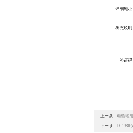
详细地址
补充说明
验证码
上一条：
电磁辐射测
下一条：
DT-9