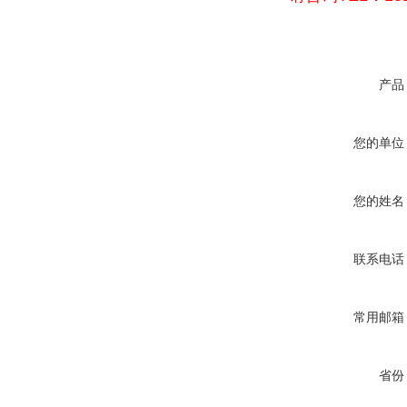
产品
您的单位
您的姓名
联系电话
常用邮箱
省份