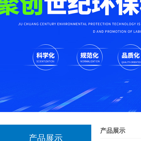
产品展示
产品展示