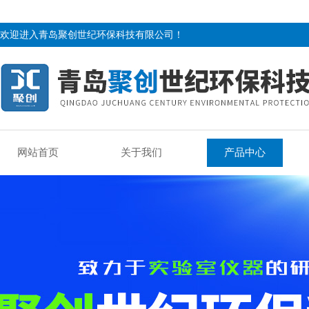
欢迎进入青岛聚创世纪环保科技有限公司！
网站首页
关于我们
产品中心