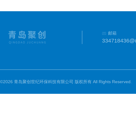
邮箱
334718436@
©2026 青岛聚创世纪环保科技有限公司 版权所有 All Rights Reserved.