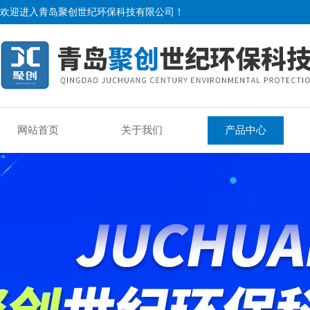
欢迎进入青岛聚创世纪环保科技有限公司！
网站首页
关于我们
产品中心