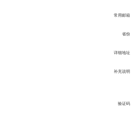
常用邮箱
省份
详细地址
补充说明
验证码