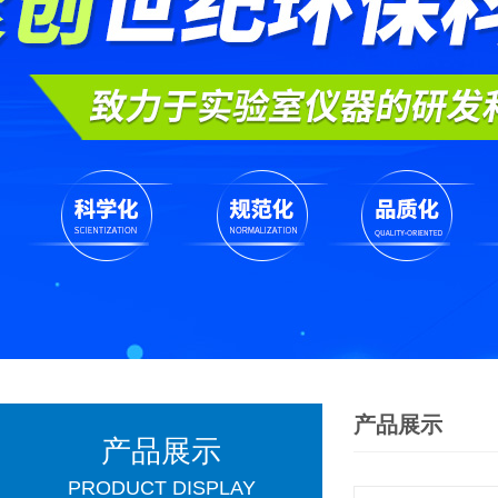
产品展示
产品展示
PRODUCT DISPLAY