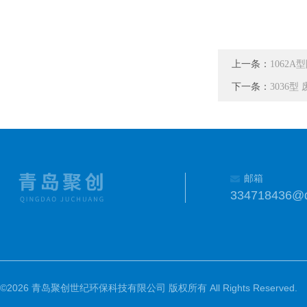
上一条：
1062
下一条：
3036
邮箱
334718436@
©2026 青岛聚创世纪环保科技有限公司 版权所有 All Rights Reserved.