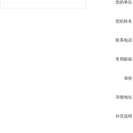
您的单位
您的姓名
联系电话
常用邮箱
省份
详细地址
补充说明