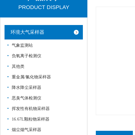
PRODUCT DISPLAY
环境大气采样器
气象监测站
负氧离子检测仪
其他类
重金属/氟化物采样器
降水降尘采样器
恶臭气体检测仪
挥发性有机物采样器
16.67L颗粒物采样器
烟尘烟气采样器