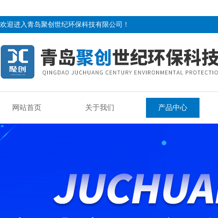
欢迎进入青岛聚创世纪环保科技有限公司！
网站首页
关于我们
产品中心