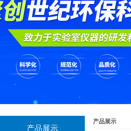
产品展示
产品展示