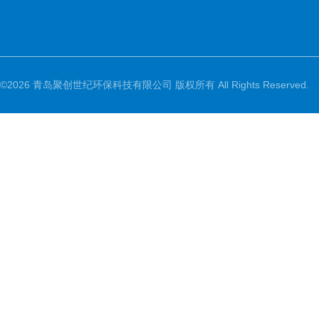
©2026 青岛聚创世纪环保科技有限公司 版权所有 All Rights Reserved.