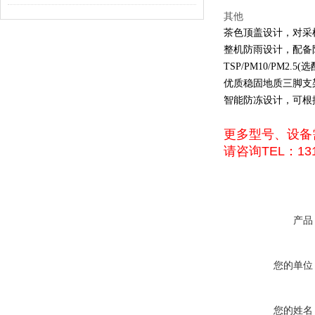
其他
茶色顶盖设计，对采
整机防雨设计，配备
TSP/PM10/PM2
优质稳固地质三脚支
智能防冻设计，可根
更多型号、设备
请咨询TEL：131
产品
您的单位
您的姓名