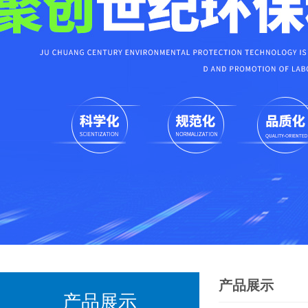
产品展示
产品展示