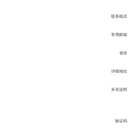
联系电话
常用邮箱
省份
详细地址
补充说明
验证码