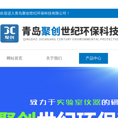
欢迎进入青岛聚创世纪环保科技有限公司！
网站首页
关于我们
产品中心