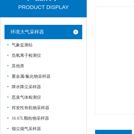
PRODUCT DISPLAY
环境大气采样器
气象监测站
负氧离子检测仪
其他类
重金属/氟化物采样器
降水降尘采样器
恶臭气体检测仪
挥发性有机物采样器
16.67L颗粒物采样器
烟尘烟气采样器