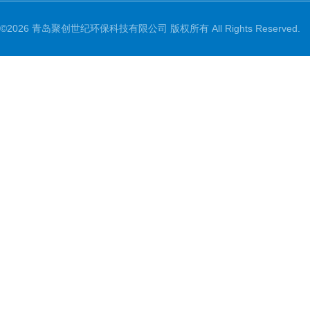
©2026 青岛聚创世纪环保科技有限公司 版权所有 All Rights Reserved.