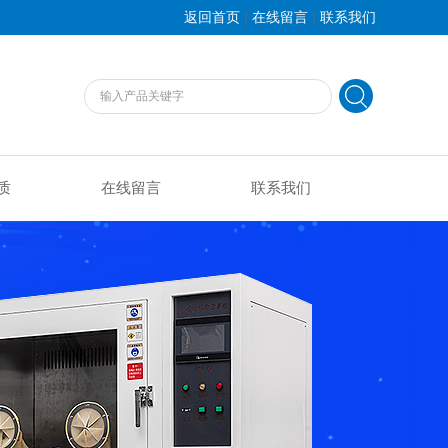
|
|
返回首页
在线留言
联系我们
质
在线留言
联系我们