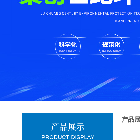
产品
产品展示
PRODUCT DISPLAY