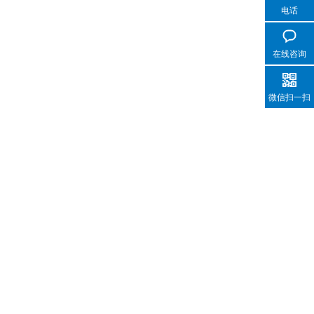
电话
在线咨询
微信扫一扫