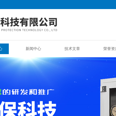
心
新闻中心
技术文章
荣誉资