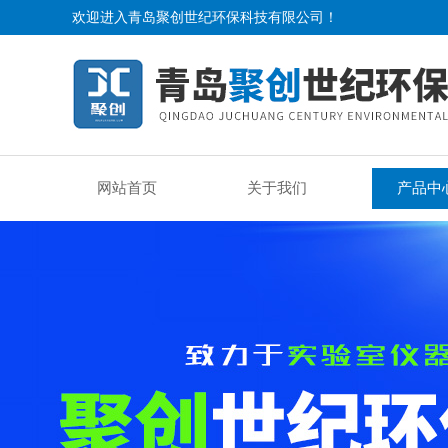
欢迎进入青岛聚创世纪环保科技有限公司！
网站首页
关于我们
产品中