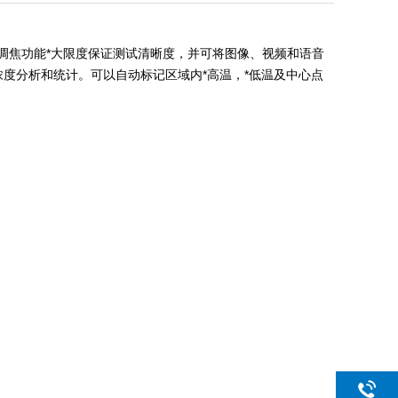
倍可调焦功能*大限度保证测试清晰度，并可将图像、视频和语音
进行浓度分析和统计。可以自动标记区域内*高温，*低温及中心点