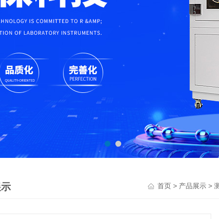
展示
>
>
首页
产品展示