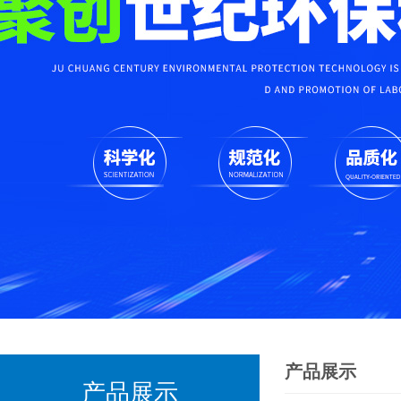
产品展示
产品展示