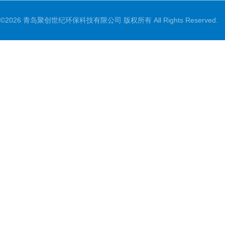
©2026 青岛聚创世纪环保科技有限公司 版权所有 All Rights Reserved.