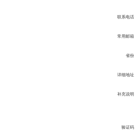
联系电话
常用邮箱
省份
详细地址
补充说明
验证码