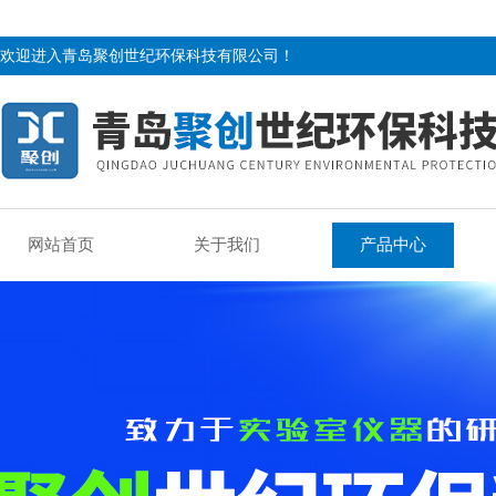
欢迎进入青岛聚创世纪环保科技有限公司！
网站首页
关于我们
产品中心