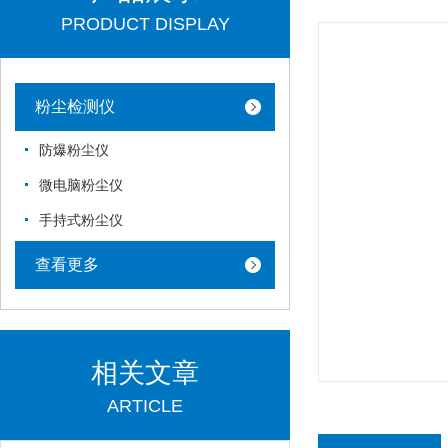
PRODUCT DISPLAY
粉尘检测仪
防爆粉尘仪
微电脑粉尘仪
手持式粉尘仪
查看更多
相关文章
ARTICLE