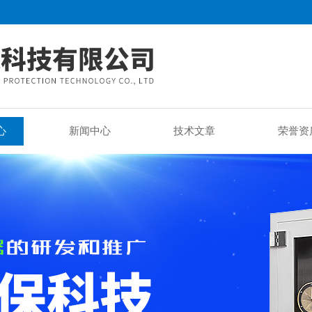
心
新闻中心
技术文章
荣誉资