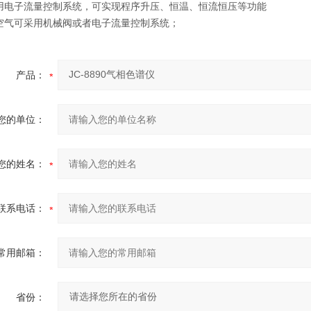
用电子流量控制系统，可实现程序升压、恒温、恒流恒压等功能
空气可采用机械阀或者电子流量控制系统；
产品：
您的单位：
您的姓名：
联系电话：
常用邮箱：
省份：