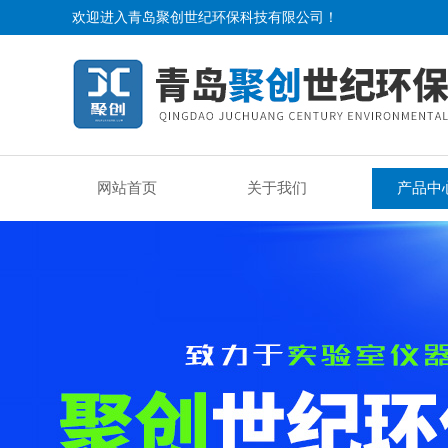
欢迎进入青岛聚创世纪环保科技有限公司！
网站首页
关于我们
产品中