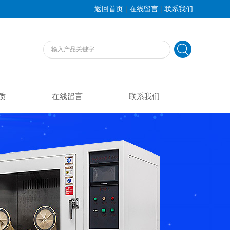
|
|
返回首页
在线留言
联系我们
质
在线留言
联系我们