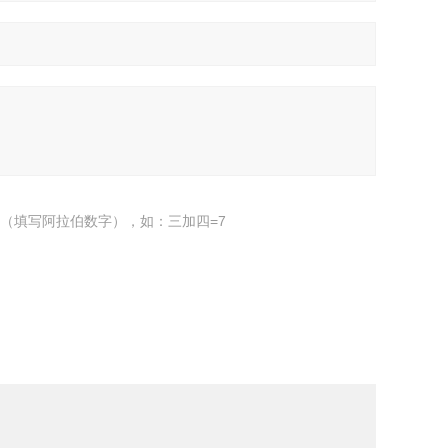
（填写阿拉伯数字），如：三加四=7