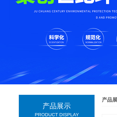
产品
产品展示
PRODUCT DISPLAY