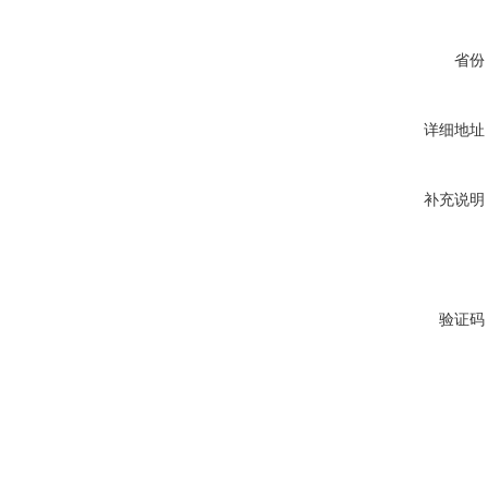
省份
详细地址
补充说明
验证码