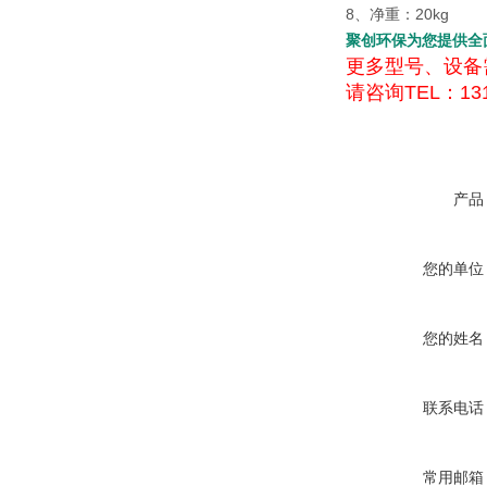
8、净重：20kg
聚创环保为您提供全
更多型号、设备
请咨询TEL：131
产品
您的单位
您的姓名
联系电话
常用邮箱