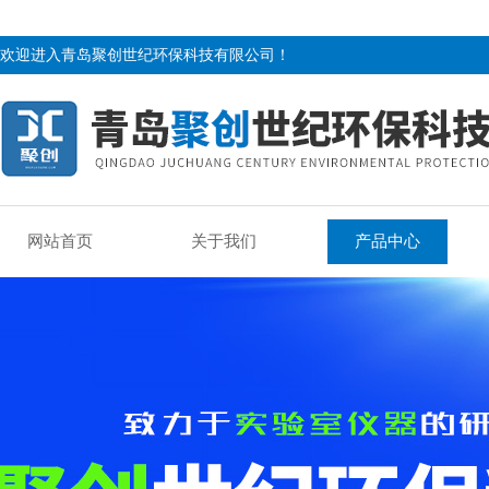
欢迎进入青岛聚创世纪环保科技有限公司！
网站首页
关于我们
产品中心