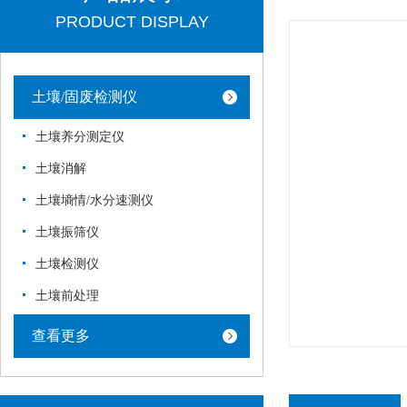
PRODUCT DISPLAY
土壤/固废检测仪
土壤养分测定仪
土壤消解
土壤墒情/水分速测仪
土壤振筛仪
土壤检测仪
土壤前处理
查看更多