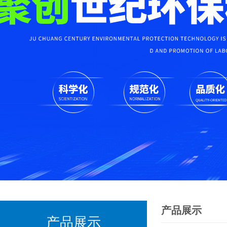
产品展示
产品展示