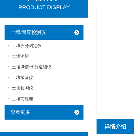
PRODUCT DISPLAY
土壤/固废检测仪
土壤养分测定仪
土壤消解
土壤墒情/水分速测仪
土壤振筛仪
土壤检测仪
土壤前处理
查看更多
详情介绍