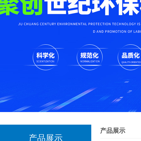
产品展示
产品展示