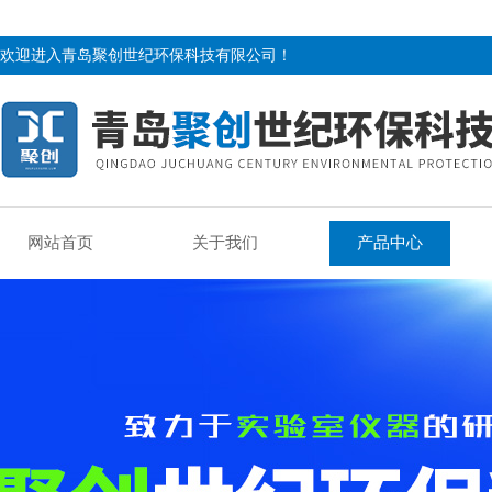
欢迎进入青岛聚创世纪环保科技有限公司！
网站首页
关于我们
产品中心