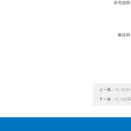
补充说明
验证码
上一条：
JC-1
下一条：
JC-Q