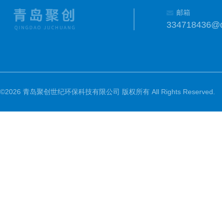
邮箱
334718436@
©2026 青岛聚创世纪环保科技有限公司 版权所有 All Rights Reserved.