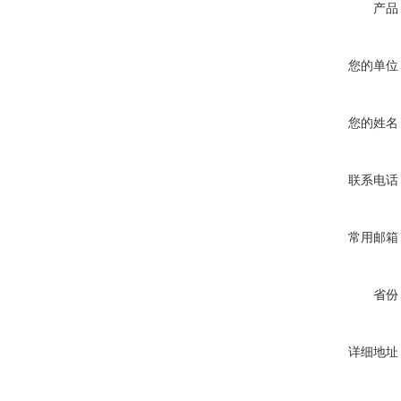
产品
您的单位
您的姓名
联系电话
常用邮箱
省份
详细地址