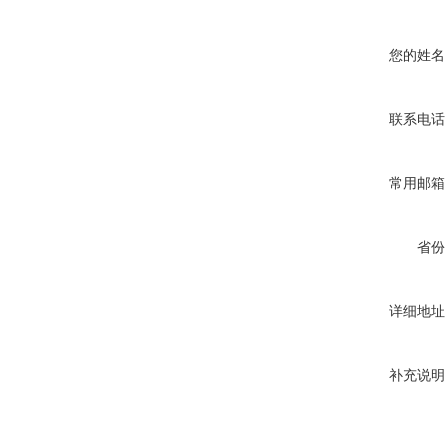
您的姓名
联系电话
常用邮箱
省份
详细地址
补充说明