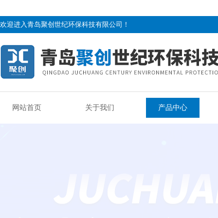
欢迎进入青岛聚创世纪环保科技有限公司！
网站首页
关于我们
产品中心