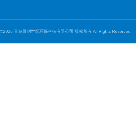
©2026 青岛聚创世纪环保科技有限公司 版权所有 All Rights Reserved.