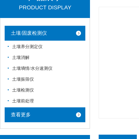
PRODUCT DISPLAY
土壤/固废检测仪
土壤养分测定仪
土壤消解
土壤墒情/水分速测仪
土壤振筛仪
土壤检测仪
土壤前处理
查看更多