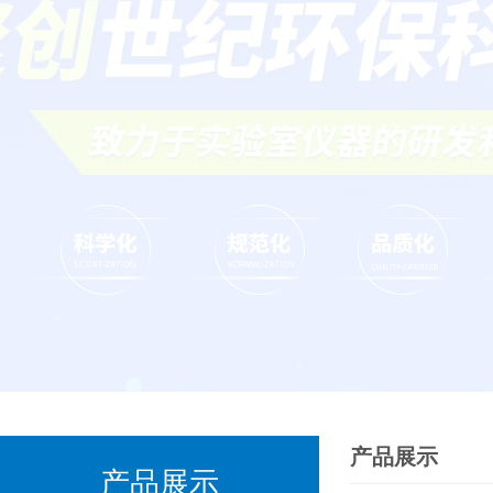
产品展示
产品展示