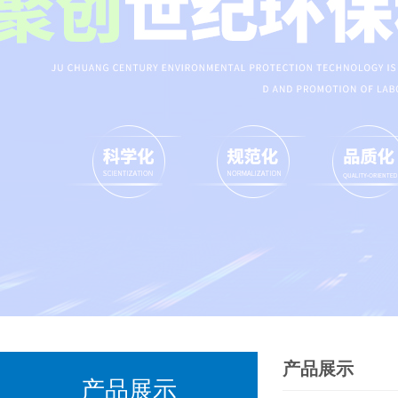
产品展示
产品展示