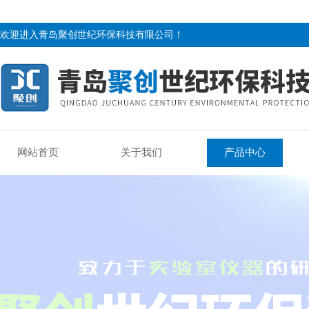
欢迎进入青岛聚创世纪环保科技有限公司！
网站首页
关于我们
产品中心