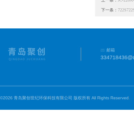
上一条：
JC-22
下一条：
722S7
邮箱
334718436@
©2026 青岛聚创世纪环保科技有限公司 版权所有 All Rights Reserved.