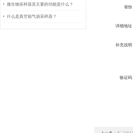
微生物采样器其主要的功能是什么？
省份
什么是真空箱气袋采样器？
详细地址
补充说明
验证码