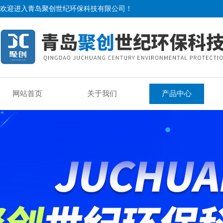
欢迎进入青岛聚创世纪环保科技有限公司！
网站首页
关于我们
产品中心