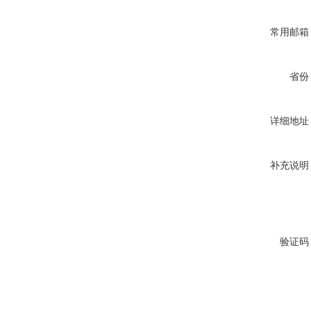
常用邮箱
省份
详细地址
补充说明
验证码