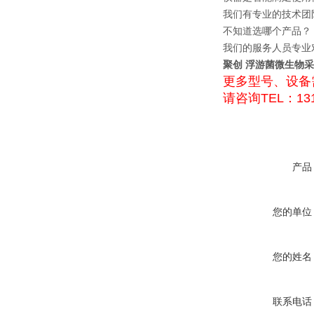
我们有专业的技术团
不知道选哪个产品？
我们的服务人员专业
聚创 浮游菌微生物采样
更多型号、设备
请咨询TEL：131
产品
您的单位
您的姓名
联系电话