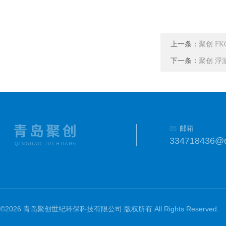
上一条：
聚创 F
下一条：
聚创 浮
邮箱
334718436@
©2026 青岛聚创世纪环保科技有限公司 版权所有 All Rights Reserved.