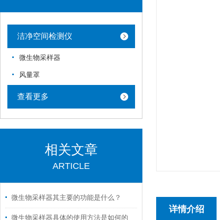
洁净空间检测仪
微生物采样器
风量罩
查看更多
相关文章
ARTICLE
微生物采样器其主要的功能是什么？
详情介绍
微生物采样器具体的使用方法是如何的