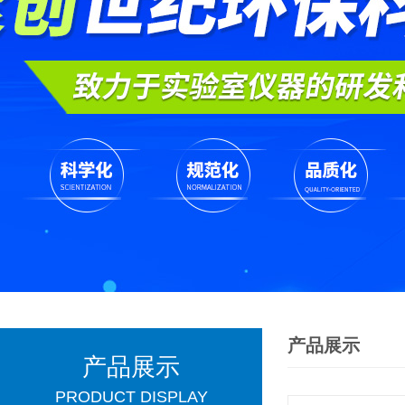
产品展示
产品展示
PRODUCT DISPLAY